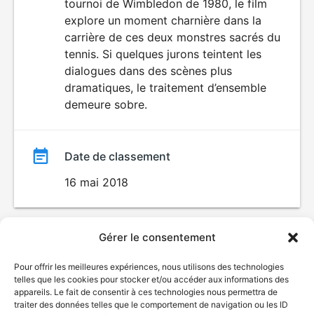
tournoi de Wimbledon de 1980, le film
explore un moment charnière dans la
carrière de ces deux monstres sacrés du
tennis. Si quelques jurons teintent les
dialogues dans des scènes plus
dramatiques, le traitement d’ensemble
demeure sobre.
Date de classement
16 mai 2018
Gérer le consentement
Pour offrir les meilleures expériences, nous utilisons des technologies
telles que les cookies pour stocker et/ou accéder aux informations des
appareils. Le fait de consentir à ces technologies nous permettra de
traiter des données telles que le comportement de navigation ou les ID