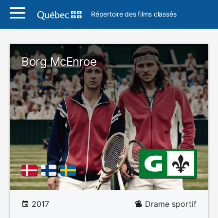
Répertoire des films classés
Borg McEnroe
2017
Drame sportif