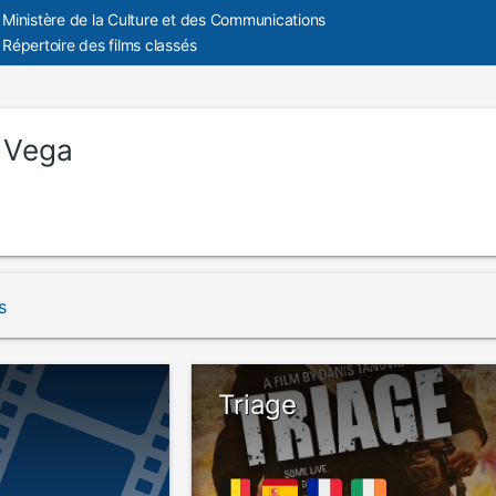
Ministère de la Culture et des Communications
Répertoire des films classés
 Vega
s
Triage