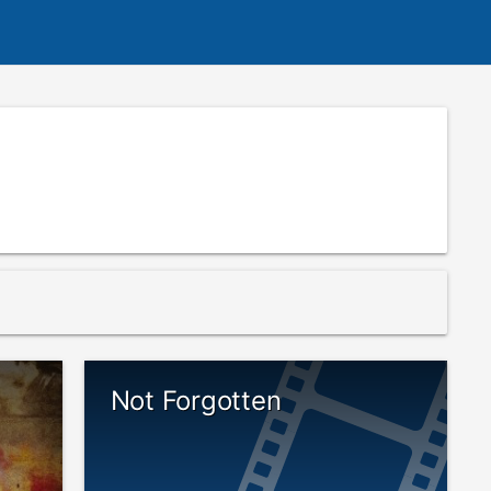
Not Forgotten