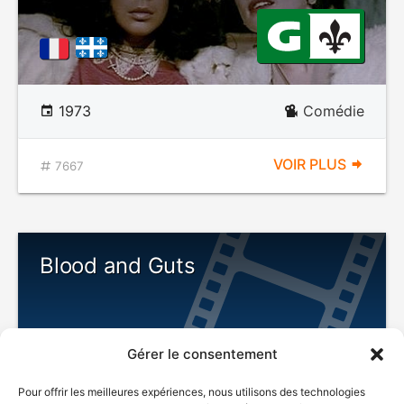
1973
Comédie
VOIR PLUS
7667
Blood and Guts
Gérer le consentement
Pour offrir les meilleures expériences, nous utilisons des technologies