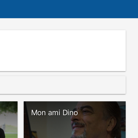
Mon ami Dino