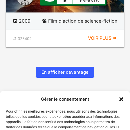
ENFANTS
2009
Film d'action de science-fiction
VOIR PLUS
325402
En afficher davantage
Gérer le consentement
Pour offrir les meilleures expériences, nous utilisons des technologies
telles que les cookies pour stocker et/ou accéder aux informations des
appareils. Le fait de consentir à ces technologies nous permettra de
traiter des données telles que le comportement de navigation ou les ID