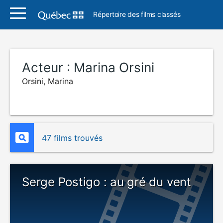
Répertoire des films classés
Acteur :
Marina Orsini
Orsini, Marina
47 films trouvés
Serge Postigo : au gré du vent