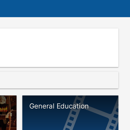
General Education