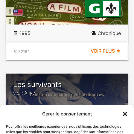
1995
Chronique
VOIR PLUS
82184
Les survivants
v.o. : Alive
Gérer le consentement
Pour offrir les meilleures expériences, nous utilisons des technologies
telles que les cookies pour stocker et/ou accéder aux informations des