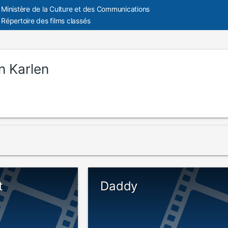
Ministère de la Culture et des Communications
Répertoire des films classés
n Karlen
t
Daddy