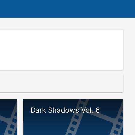
Dark Shadows Vol. 6