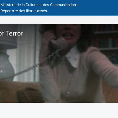
Ministère de la Culture et des Communications
Répertoire des films classés
of Terror