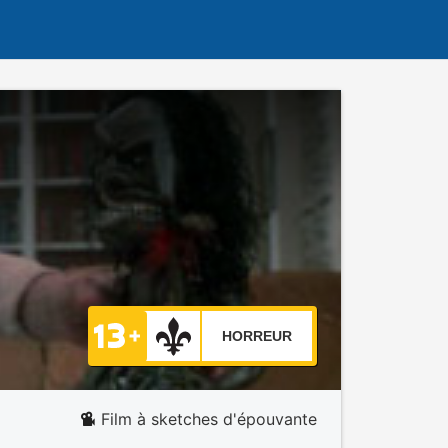
HORREUR
Film à sketches d'épouvante