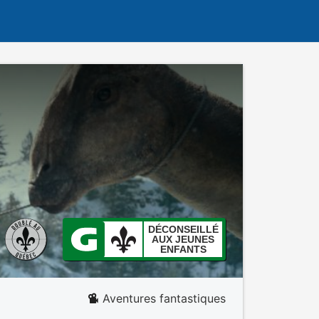
DÉCONSEILLÉ
AUX JEUNES
ENFANTS
Aventures fantastiques