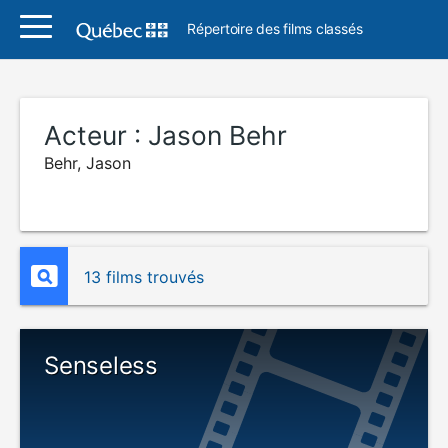
Répertoire des films classés
Acteur :
Jason Behr
Behr, Jason
13 films trouvés
Senseless