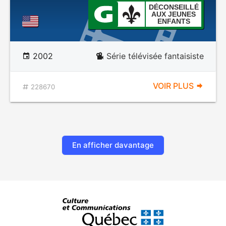
DÉCONSEILLÉ
AUX JEUNES
ENFANTS
2002
Série télévisée fantaisiste
VOIR PLUS
228670
En afficher davantage