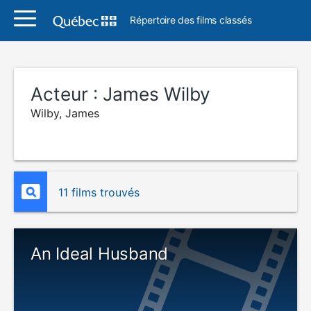
Répertoire des films classés
Acteur :
James Wilby
Wilby, James
11 films trouvés
An Ideal Husband