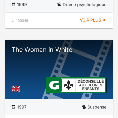
1999
Drame psychologique
VOIR PLUS
139345
The Woman in White
DÉCONSEILLÉ
AUX JEUNES
ENFANTS
1997
Suspense