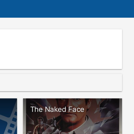
The Naked Face