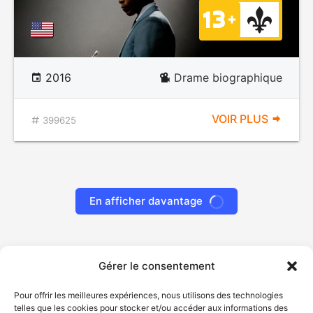
2016
Drame biographique
VOIR PLUS
399625
En afficher davantage
Gérer le consentement
Pour offrir les meilleures expériences, nous utilisons des technologies
telles que les cookies pour stocker et/ou accéder aux informations des