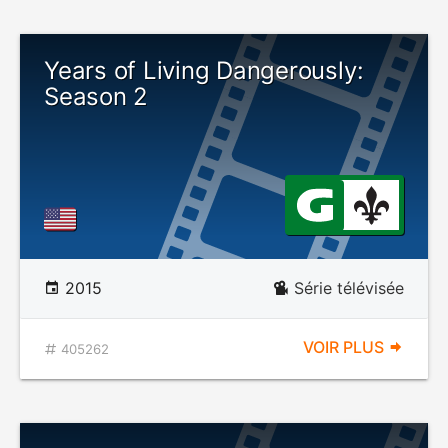
Years of Living Dangerously:
Season 2
2015
Série télévisée
VOIR PLUS
405262