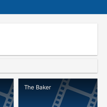
The Baker