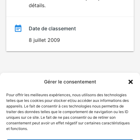
détails.
film
Date de classement
8 juillet 2009
Gérer le consentement
Pour offrir les meilleures expériences, nous utilisons des technologies
telles que les cookies pour stocker et/ou accéder aux informations des
appareils. Le fait de consentir à ces technologies nous permettra de
traiter des données telles que le comportement de navigation ou les ID
uniques sur ce site. Le fait de ne pas consentir ou de retirer son
consentement peut avoir un effet négatif sur certaines caractéristiques
et fonctions.