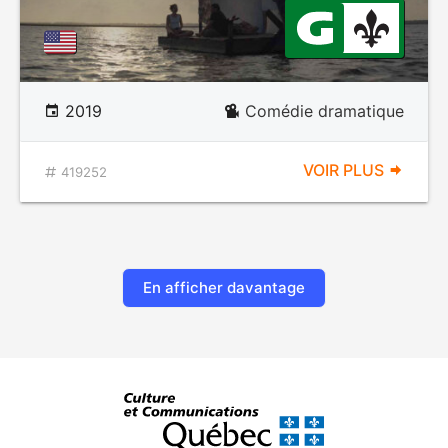
2019
Comédie dramatique
VOIR PLUS
419252
En afficher davantage