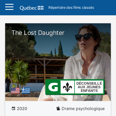
Répertoire des films classés
The Lost Daughter
DÉCONSEILLÉ
AUX JEUNES
ENFANTS
2020
Drame psychologique