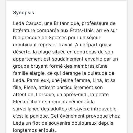
Synopsis
Leda Caruso, une Britannique, professeure de
littérature comparée aux États-Unis, arrive sur
l’île grecque de Spetses pour un séjour
combinant repos et travail. Au départ quasi
déserte, la plage située en contrebas de son
appartement est soudainement envahie par un
groupe bruyant formé des membres d’une
famille élargie, ce qui dérange la quiétude de
Leda. Parmi eux, une jeune femme, Lina, et sa
fille, Elena, attirent particulièrement son
attention. Lorsque, un après-midi, la petite
Elena échappe momentanément à la
surveillance des adultes et s’avère introuvable,
c’est la panique. Cet événement provoque chez
Leda un flot de souvenirs douloureux depuis
longtemps enfouis.