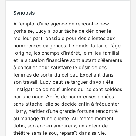
Synopsis
À l’emploi d’une agence de rencontre new-
yorkaise, Lucy a pour tâche de dénicher le
meilleur parti possible pour des clientes aux
nombreuses exigences. Le poids, la taille, l’âge,
l’origine, les champs d’intérêt, le milieu familial
et la situation financière sont autant d’éléments
à concilier pour satisfaire le désir de ces
femmes de sortir du célibat. Excellant dans
son travail, Lucy peut se targuer d’avoir été
l’instigatrice de neuf unions qui se sont soldées
par une noce. Après de nombreuses années
sans attache, elle se décide enfin à fréquenter
Harry, héritier d’une grande fortune rencontré
au mariage d’une cliente. Au même moment,
John, son ancien amoureux, un acteur de
théâtre sans le sou, reparaît dans sa vie.