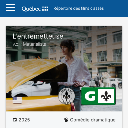
Répertoire des films classés
L'entremetteuse
v.o. : Materialists
2025
Comédie dramatique