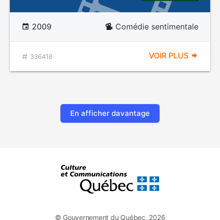
2009
Comédie sentimentale
VOIR PLUS
336418
En afficher davantage
© Gouvernement du Québec, 2026