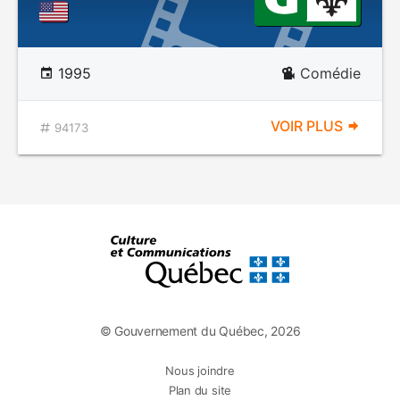
1995
Comédie
VOIR PLUS
94173
© Gouvernement du Québec, 2026
Nous joindre
Plan du site