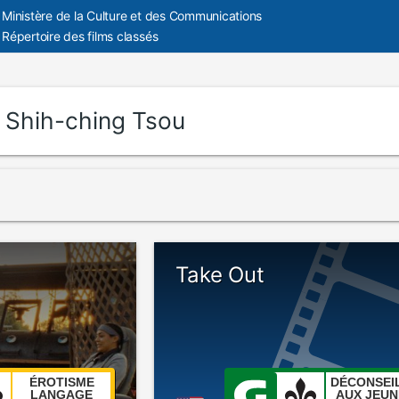
Ministère de la Culture et des Communications
Répertoire des films classés
:
Shih-ching Tsou
Take Out
ÉROTISME
DÉCONSEI
LANGAGE
AUX JEUN