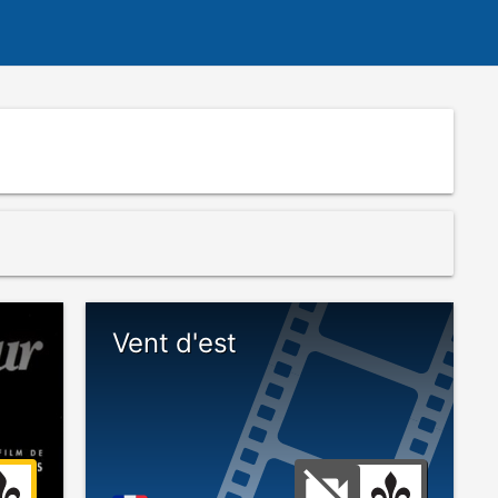
Vent d'est