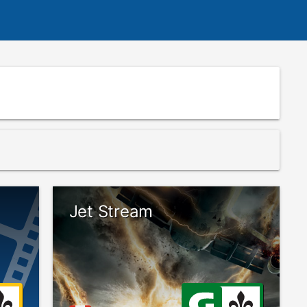
Jet Stream