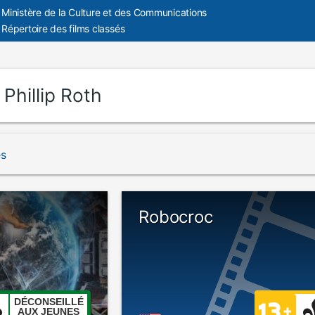
Ministère de la Culture et des Communications
Répertoire des films classés
:
Phillip Roth
és
Robocroc
DÉCONSEILLÉ
AUX JEUNES