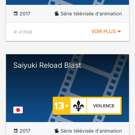
2017
Série télévisée d'animation
VOIR PLUS
413598
Saiyuki Reload Blast
VIOLENCE
2017
Série télévisée d'animation