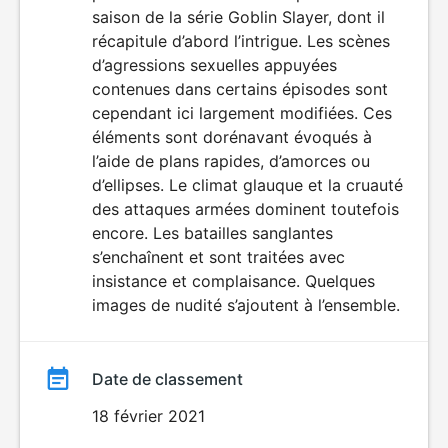
saison de la série Goblin Slayer, dont il
récapitule d’abord l’intrigue. Les scènes
d’agressions sexuelles appuyées
contenues dans certains épisodes sont
cependant ici largement modifiées. Ces
éléments sont dorénavant évoqués à
l’aide de plans rapides, d’amorces ou
d’ellipses. Le climat glauque et la cruauté
des attaques armées dominent toutefois
encore. Les batailles sanglantes
s’enchaînent et sont traitées avec
insistance et complaisance. Quelques
images de nudité s’ajoutent à l’ensemble.
Date de classement
18 février 2021