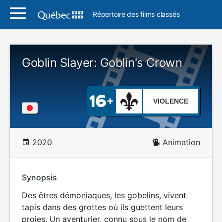
Répertoire des films classés
Goblin Slayer: Goblin's Crown
VIOLENCE
2020
Animation
Synopsis
Des êtres démoniaques, les gobelins, vivent
tapis dans des grottes où ils guettent leurs
proies. Un aventurier, connu sous le nom de