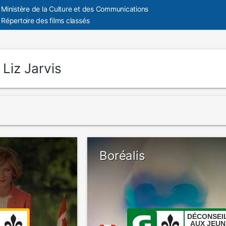
Ministère de la Culture et des Communications
Répertoire des films classés
:
Liz Jarvis
Boréalis
DÉCONSEI
AUX JEUN