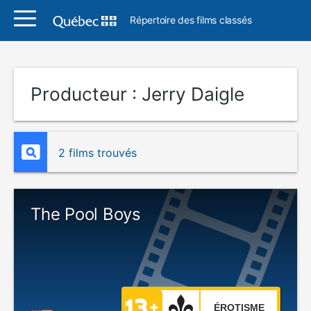
Répertoire des films classés
Producteur :
Jerry Daigle
2 films trouvés
The Pool Boys
ÉROTISME