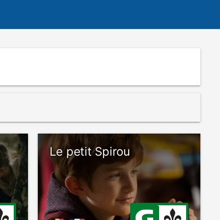
Le petit Spirou