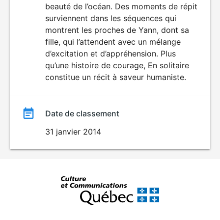
beauté de l’océan. Des moments de répit
surviennent dans les séquences qui
montrent les proches de Yann, dont sa
fille, qui l’attendent avec un mélange
d’excitation et d’appréhension. Plus
qu’une histoire de courage, En solitaire
constitue un récit à saveur humaniste.
Date de classement
31 janvier 2014