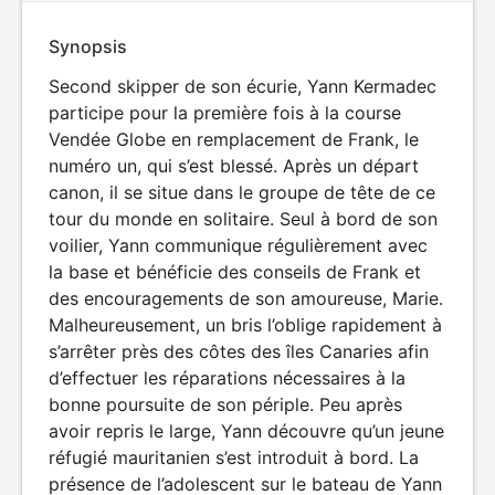
Synopsis
Second skipper de son écurie, Yann Kermadec
participe pour la première fois à la course
Vendée Globe en remplacement de Frank, le
numéro un, qui s’est blessé. Après un départ
canon, il se situe dans le groupe de tête de ce
tour du monde en solitaire. Seul à bord de son
voilier, Yann communique régulièrement avec
la base et bénéficie des conseils de Frank et
des encouragements de son amoureuse, Marie.
Malheureusement, un bris l’oblige rapidement à
s’arrêter près des côtes des îles Canaries afin
d’effectuer les réparations nécessaires à la
bonne poursuite de son périple. Peu après
avoir repris le large, Yann découvre qu’un jeune
réfugié mauritanien s’est introduit à bord. La
présence de l’adolescent sur le bateau de Yann