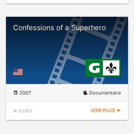
Confessions of a Superhero
2007
Documentaire
VOIR PLUS
312403