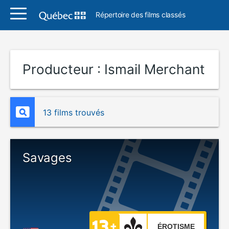
Répertoire des films classés
Producteur :
Ismail Merchant
13 films trouvés
Savages
ÉROTISME