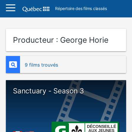
Répertoire des films classés
Producteur :
George Horie
9 films trouvés
Sanctuary - Season 3
DÉCONSEILLÉ
AUX JEUNES