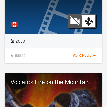
2000
VOIR PLUS
155877
Volcano: Fire on the Mountain