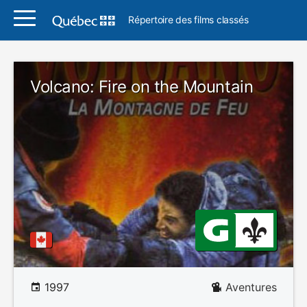
Répertoire des films classés
Volcano: Fire on the Mountain
1997
Aventures