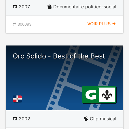
2007
Documentaire politico-social
VOIR PLUS
300093
Oro Solido - Best of the Best
2002
Clip musical