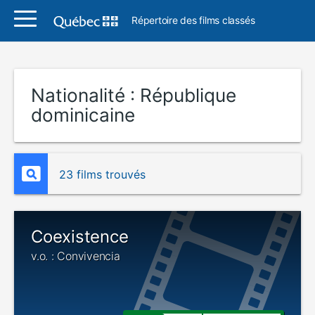
Répertoire des films classés
Nationalité :
République
dominicaine
23 films trouvés
Coexistence
v.o. : Convivencia