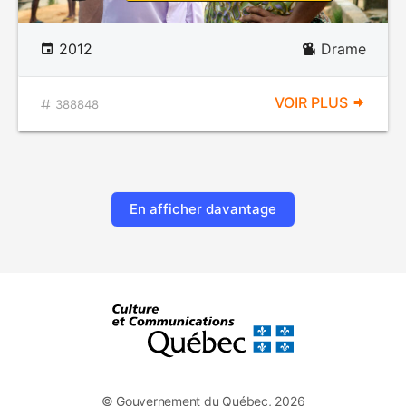
2012
Drame
VOIR PLUS
388848
En afficher davantage
© Gouvernement du Québec, 2026