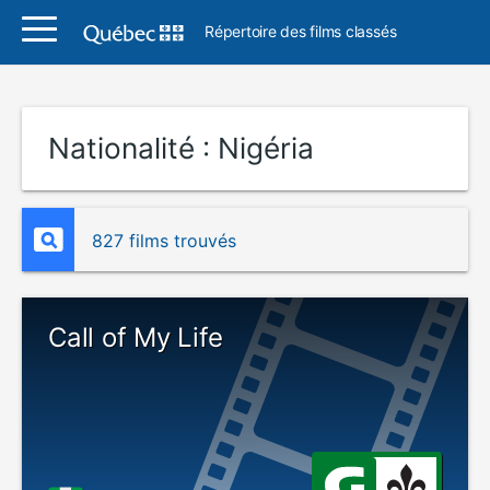
Répertoire des films classés
Nationalité :
Nigéria
827 films trouvés
Call of My Life