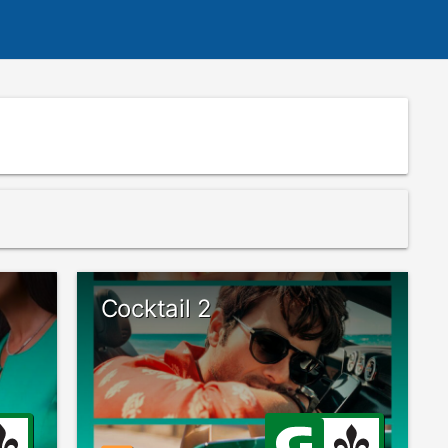
Cocktail 2