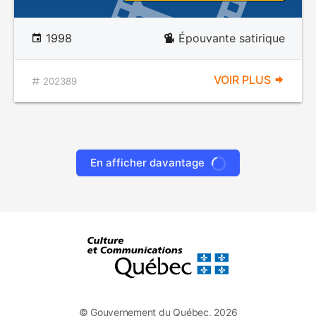
1998
Épouvante satirique
VOIR PLUS
202389
En afficher davantage
© Gouvernement du Québec, 2026