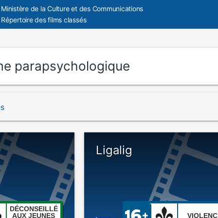
Ministère de la Culture et des Communications
Répertoire des films classés
e parapsychologique
és
Ligalig
DÉCONSEILLÉ
AUX JEUNES
VIOLENC