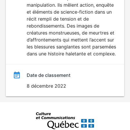
manipulation. Ils mêlent action, enquête
et éléments de science-fiction dans un
récit rempli de tension et de
rebondissements. Des images de
créatures monstrueuses, de meurtres et
d’affrontements qui mettent l’accent sur
les blessures sanglantes sont parsemées
dans une histoire haletante et complexe.
Date de classement
8 décembre 2022