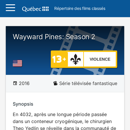
Répertoire des films classés
Wayward Pines: Season 2
VIOLENCE
2016
Série télévisée fantastique
Synopsis
En 4032, après une longue période passée
dans un conteneur cryogénique, le chirurgien
Theo Yedlin se réveille dans la communauté de