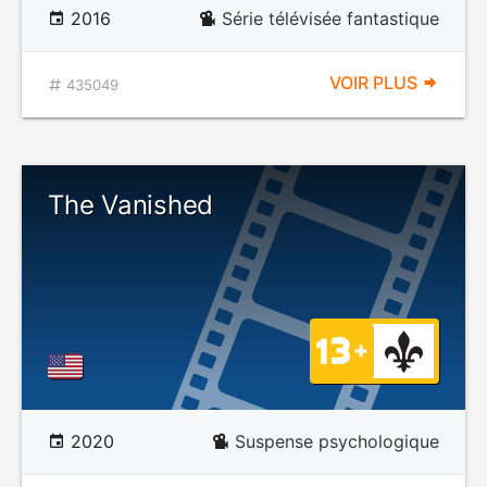
2016
Série télévisée fantastique
VOIR PLUS
435049
The Vanished
2020
Suspense psychologique