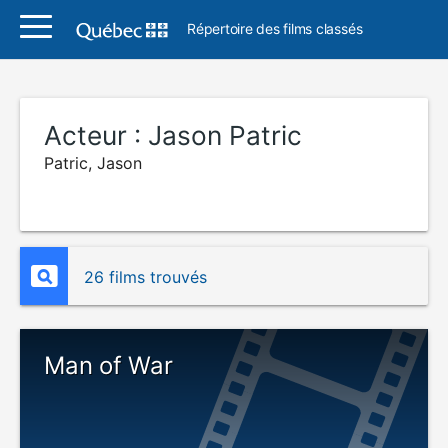
Répertoire des films classés
Acteur :
Jason Patric
Patric, Jason
26 films trouvés
Man of War