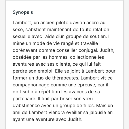
Synopsis
Lambert, un ancien pilote d’avion accro au
sexe, s’abstient maintenant de toute relation
sexuelle avec l’aide d’un groupe de soutien. Il
mène un mode de vie rangé et travaille
dorénavant comme conseiller conjugal. Judith,
obsédée par les hommes, collectionne les
aventures avec ses clients, ce qui lui fait
perdre son emploi. Elle se joint à Lambert pour
former un duo de thérapeutes. Lambert vit ce
compagnonnage comme une épreuve, car il
doit subir à répétition les avances de sa
partenaire. Il finit par briser son vœu
d’abstinence avec un groupe de filles. Mais un
ami de Lambert viendra éveiller sa jalousie en
ayant une aventure avec Judith.