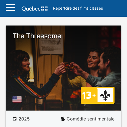
Répertoire des films classés
The Threesome
2025
Comédie sentimentale