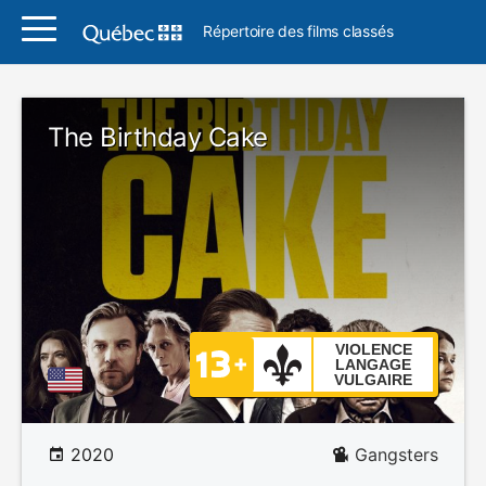
Répertoire des films classés
The Birthday Cake
VIOLENCE
LANGAGE
VULGAIRE
2020
Gangsters