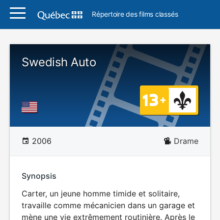
Répertoire des films classés
Swedish Auto
2006
Drame
Synopsis
Carter, un jeune homme timide et solitaire,
travaille comme mécanicien dans un garage et
mène une vie extrêmement routinière. Après le