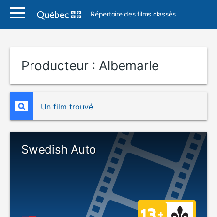
Répertoire des films classés
Producteur :
Albemarle
Un film trouvé
Swedish Auto