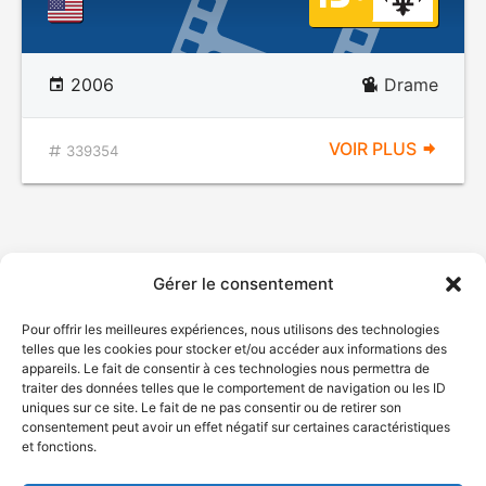
2006
Drame
VOIR PLUS
339354
Gérer le consentement
Pour offrir les meilleures expériences, nous utilisons des technologies
telles que les cookies pour stocker et/ou accéder aux informations des
appareils. Le fait de consentir à ces technologies nous permettra de
traiter des données telles que le comportement de navigation ou les ID
uniques sur ce site. Le fait de ne pas consentir ou de retirer son
consentement peut avoir un effet négatif sur certaines caractéristiques
et fonctions.