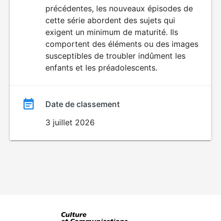
précédentes, les nouveaux épisodes de
film
cette série abordent des sujets qui
exigent un minimum de maturité. Ils
comportent des éléments ou des images
susceptibles de troubler indûment les
enfants et les préadolescents.
Date de classement
3 juillet 2026