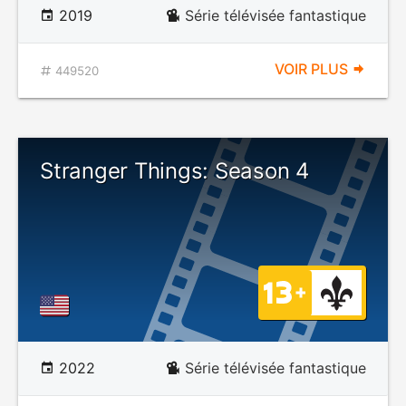
2019
Série télévisée fantastique
VOIR PLUS
449520
Stranger Things: Season 4
2022
Série télévisée fantastique