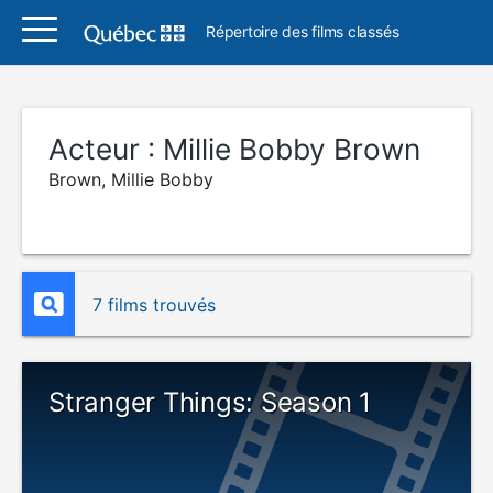
Répertoire des films classés
Acteur :
Millie Bobby Brown
Brown, Millie Bobby
7 films trouvés
Stranger Things: Season 1