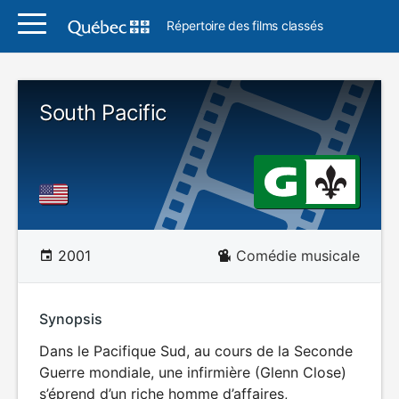
Répertoire des films classés
South Pacific
2001
Comédie musicale
Synopsis
Dans le Pacifique Sud, au cours de la Seconde
Guerre mondiale, une infirmière (Glenn Close)
s’éprend d’un riche homme d’affaires,